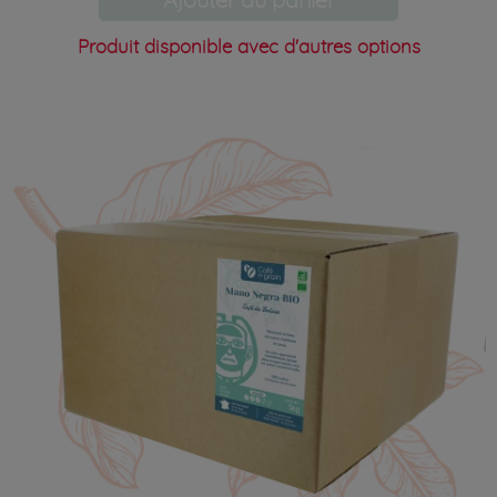
Produit disponible avec d'autres options