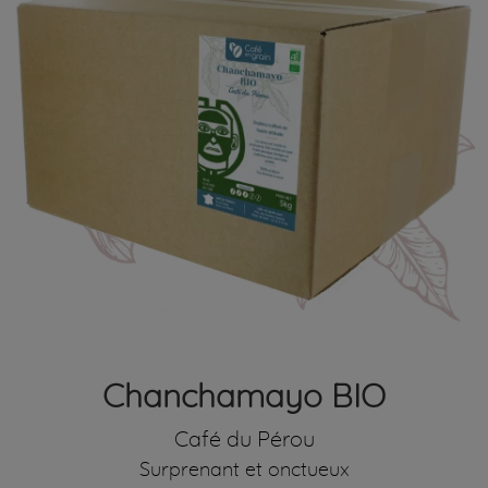
Chanchamayo BIO
Café du Pérou
Surprenant et onctueux