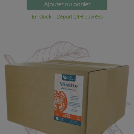
Ajouter au panier
En stock - Départ 24H ouvrées