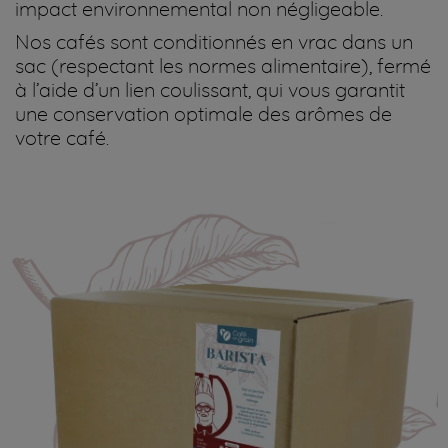
impact environnemental non négligeable.
Nos cafés sont conditionnés en vrac dans un
sac (respectant les normes alimentaire), fermé
à l’aide d’un lien coulissant, qui vous garantit
une conservation optimale des arômes de
votre café.