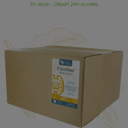
En stock - Départ 24H ouvrées