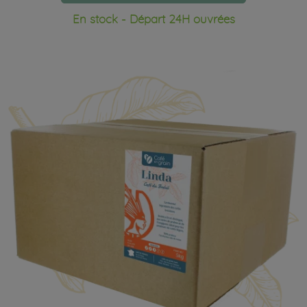
En stock - Départ 24H ouvrées