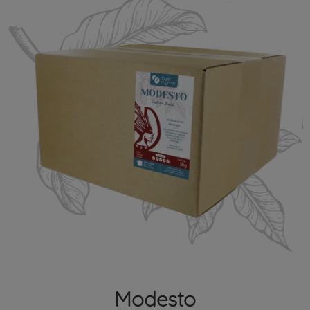
Modesto