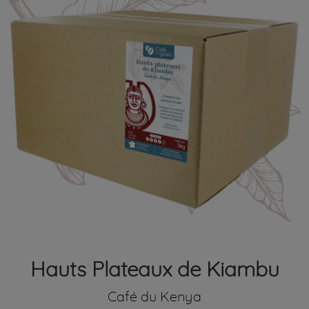
Hauts Plateaux de Kiambu
Café du Kenya