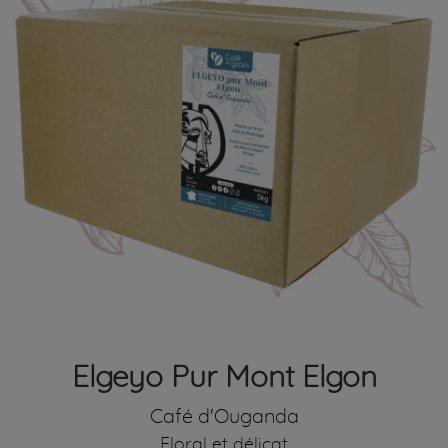
Elgeyo Pur Mont Elgon
Café d'Ouganda
Floral et délicat