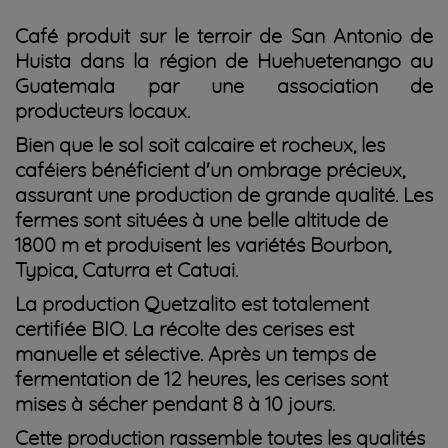
Café produit sur le terroir de San Antonio de
Huista dans la région de Huehuetenango au
Guatemala par une association de
producteurs locaux.
Bien que le sol soit calcaire et rocheux, les
caféiers bénéficient d'un ombrage précieux,
assurant une production de grande qualité. Les
fermes sont situées à une belle altitude de
1800 m et produisent les variétés Bourbon,
Typica, Caturra et Catuai.
La production Quetzalito est totalement
certifiée BIO. La récolte des cerises est
manuelle et sélective. Après un temps de
fermentation de 12 heures, les cerises sont
mises à sécher pendant 8 à 10 jours.
Cette production rassemble toutes les qualités