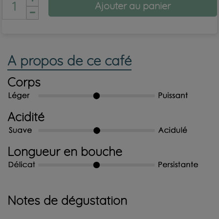
Ajouter au panier
A propos de ce café
Corps
Acidité
Longueur en bouche
Notes de dégustation