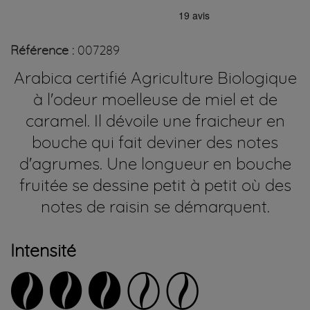
Référence :
007289
Arabica certifié Agriculture Biologique
à l'odeur moelleuse de miel et de
caramel. Il dévoile une fraicheur en
bouche qui fait deviner des notes
d'agrumes. Une longueur en bouche
fruitée se dessine petit à petit où des
notes de raisin se démarquent.
Intensité