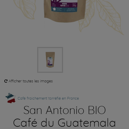
Afficher toutes les images
Café fraichement torréfié en France
San Antonio BIO
Café du Guatemala