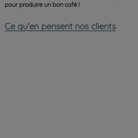
pour produire un bon café !
Ce qu'en pensent nos clients