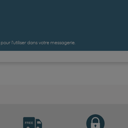
pour l’utiliser dans votre messagerie.