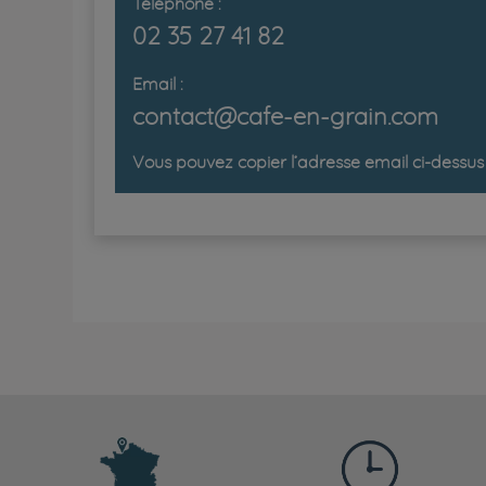
Téléphone :
02 35 27 41 82
Email :
contact@cafe-en-grain.com
Vous pouvez copier l’adresse email ci-dessus 