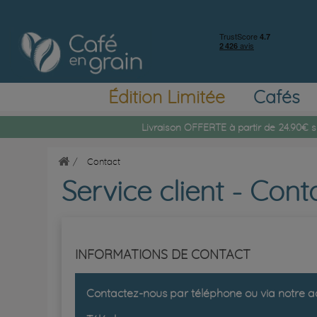
Édition Limitée
Cafés
Livraison OFFERTE à partir de 24.90€ s
Contact
Service client - Con
INFORMATIONS DE CONTACT
Contactez-nous par téléphone ou via notre ad