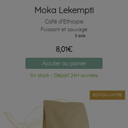
Moka Lekempti
Café d'Ethiopie
Puissant et sauvage
8,01€
Ajouter au panier
En stock - Départ 24H ouvrées
ÉDITION LIMITÉE