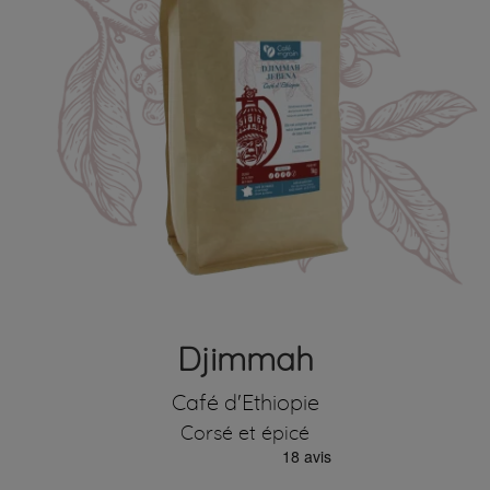
Djimmah
Café d'Ethiopie
Corsé et épicé