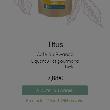
Titus
Café du Rwanda
Liquoreux et gourmand
7,88€
Ajouter au panier
En stock - Départ 24H ouvrées