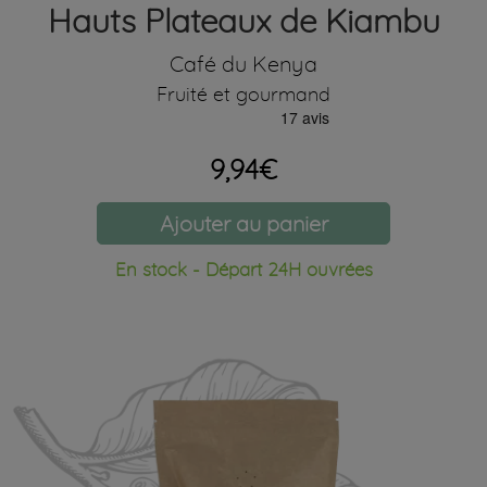
Hauts Plateaux de Kiambu
Café du Kenya
Fruité et gourmand
9,94€
Ajouter au panier
En stock - Départ 24H ouvrées