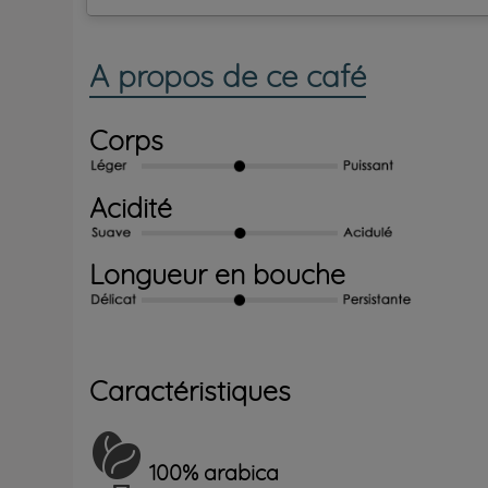
A propos de ce café
Corps
Acidité
Longueur en bouche
Caractéristiques
100% arabica