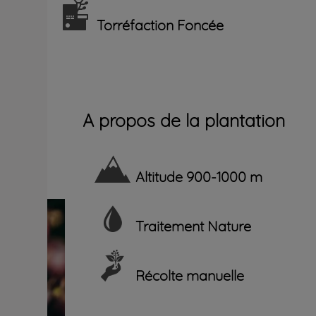
Torréfaction Foncée
A propos de la plantation
Altitude
900-1000 m
Traitement
Nature
Récolte
manuelle