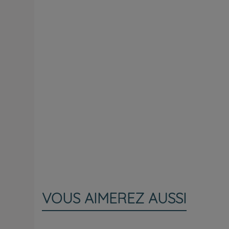
VOUS AIMEREZ AUSSI