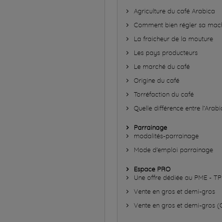
Agriculture du café Arabica
Comment bien régler sa mach
La fraicheur de la mouture
Les pays producteurs
Le marché du café
Origine du café
Torréfaction du café
Quelle différence entre l’Arab
Parrainage
modalités-parrainage
Mode d'emploi parrainage
Espace PRO
Une offre dédiée au PME - TP
Vente en gros et demi-gros
Vente en gros et demi-gros 