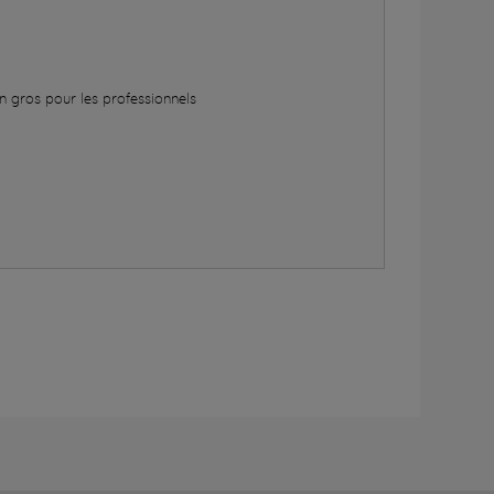
n gros pour les professionnels