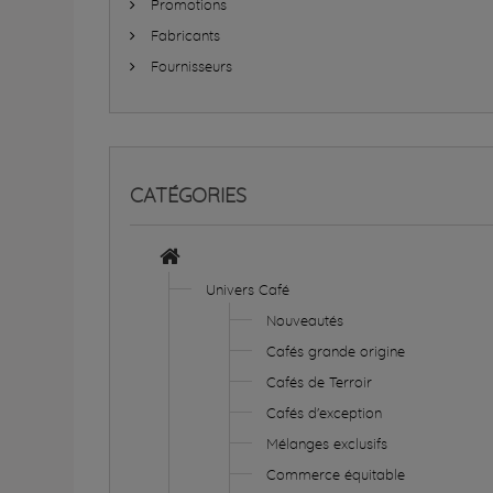
Promotions
Fabricants
Fournisseurs
CATÉGORIES
Univers Café
Nouveautés
Cafés grande origine
Cafés de Terroir
Cafés d'exception
Mélanges exclusifs
Commerce équitable