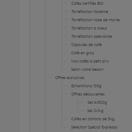
Cafés certifiés BIO
Torréfaction Italienne
Torréfaction robe de moine
Torréfaction à coeur
Torréfaction spécialiste
Capsules de café
Café en gros
Nos cafés à petit prix
Selon votre besoin
Offres exclusives
Echantillons 100g
Offres découvertes
Set 4x500g
Set 2x1kg
Cafés en cartons de 5kg
Sélection Spécial Expresso