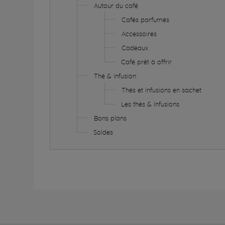
Autour du café
Cafés parfumés
Accessoires
Cadeaux
Café prêt à offrir
Thé & infusion
Thés et infusions en sachet
Les thés & Infusions
Bons plans
Soldes