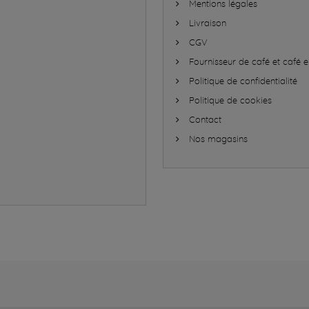
Mentions légales
Livraison
CGV
Fournisseur de café et café e
Politique de confidentialité
Politique de cookies
Contact
Nos magasins