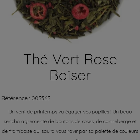
Thé Vert Rose
Baiser
Référence :
003563
Un vent de printemps va égayer vos papilles ! Un beau
sencha agrémenté de boutons de roses, de canneberge et
de framboise qui saura vous ravir par sa palette de couleurs