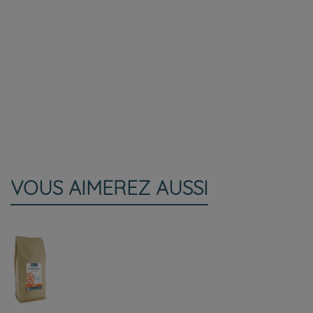
VOUS AIMEREZ AUSSI