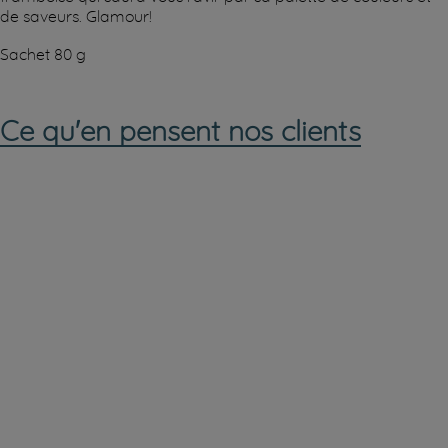
de saveurs. Glamour!
Sachet 80 g
Ce qu'en pensent nos clients