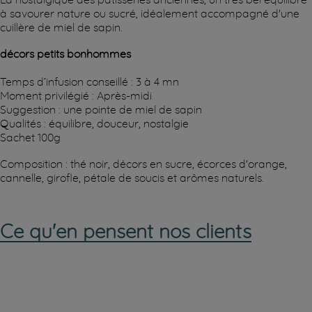
à savourer nature ou sucré, idéalement accompagné d'une
cuillère de miel de sapin.
décors petits bonhommes
Temps d’infusion conseillé : 3 à 4 mn
Moment privilégié : Après-midi
Suggestion : une pointe de miel de sapin
Qualités : équilibre, douceur, nostalgie
Sachet 100g
Composition : thé noir, décors en sucre, écorces d'orange,
cannelle, girofle, pétale de soucis et arômes naturels.
Ce qu'en pensent nos clients