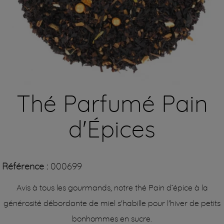
Thé Parfumé Pain
d'Épices
Référence :
000699
Avis à tous les gourmands, notre thé Pain d’épice à la
générosité débordante de miel s'habille pour l'hiver de petits
bonhommes en sucre.