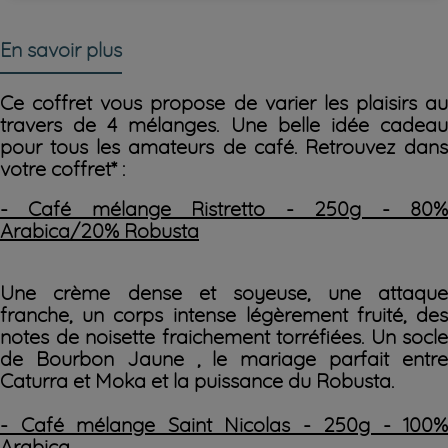
En savoir plus
Ce coffret vous propose de varier les plaisirs au
travers de 4 mélanges. Une belle idée cadeau
pour tous les amateurs de café. Retrouvez dans
votre coffret* :
- Café mélange Ristretto - 250g - 80%
Arabica/20% Robusta
Une crème dense et soyeuse, une attaque
franche, un corps intense légèrement fruité, des
notes de noisette fraichement torréfiées. Un socle
de Bourbon Jaune , le mariage parfait entre
Caturra et Moka et la puissance du Robusta.
- Café mélange Saint Nicolas - 250g - 100%
Arabica