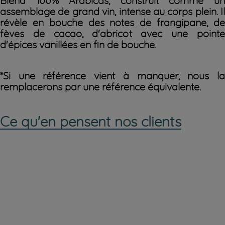
Blend 100% Arabicas, construit comme un
assemblage de grand vin, intense au corps plein. Il
révèle en bouche des notes de frangipane, de
fèves de cacao, d'abricot avec une pointe
d'épices vanillées en fin de bouche.
*Si une référence vient à manquer, nous la
remplacerons par une référence équivalente.
Ce qu'en pensent nos clients