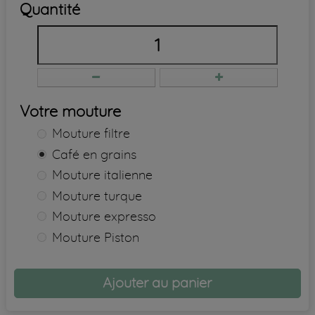
Quantité
Votre mouture
Mouture filtre
Café en grains
Mouture italienne
Mouture turque
Mouture expresso
Mouture Piston
Ajouter au panier