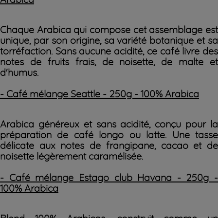
Chaque Arabica qui compose cet assemblage est
unique, par son origine, sa variété botanique et sa
torréfaction. Sans aucune acidité, ce café livre des
notes de fruits frais, de noisette, de malte et
d'humus.
- Café mélange Seattle - 250g - 100% Arabica
Arabica généreux et sans acidité, c
onçu pour l
préparation de café longo ou latte
. Une tass
délicate aux notes de frangipane, cacao et de
noisette légèrement caramélisée.
- Café mélange Estago club Havana - 250g -
100% Arabica