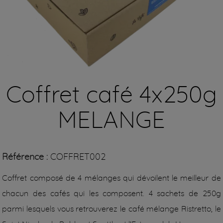
Coffret café 4x250g
MELANGE
Référence :
COFFRET002
Coffret composé de 4 mélanges qui dévoilent le meilleur de
chacun des cafés qui les composent.
4 sachets de 250g
parmi lesquels vous retrouverez le café
mélange Ristretto, le