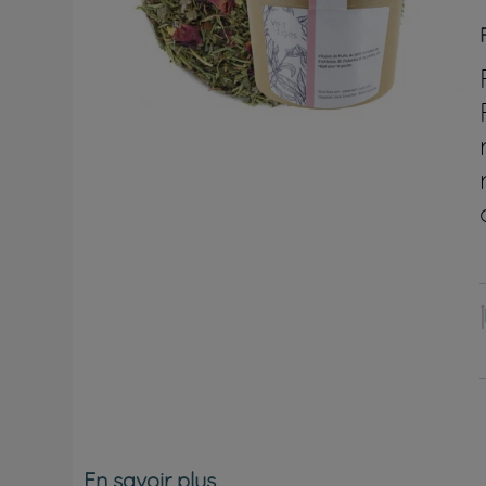
En savoir plus